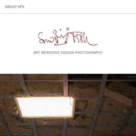
ABOUT SFS
ART BRANDING DESIGN PHOTOGRAPHY