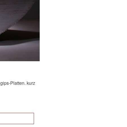
ips-Platten. kurz