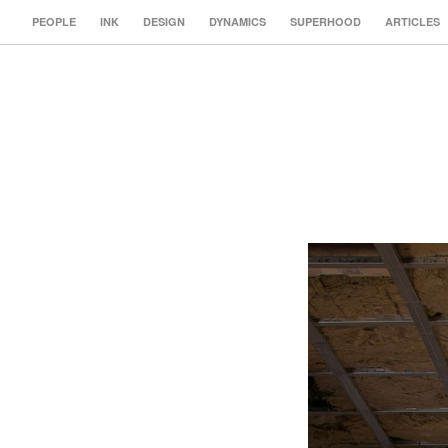
PEOPLE
INK
DESIGN
DYNAMICS
SUPERHOOD
ARTICLES